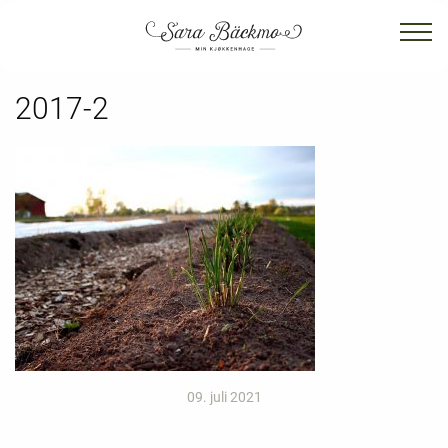
2017-2
09. juli 2021