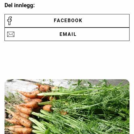
Del innlegg:
FACEBOOK
EMAIL