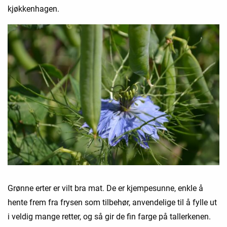
kjøkkenhagen.
Grønne erter er vilt bra mat. De er kjempesunne, enkle å
hente frem fra frysen som tilbehør, anvendelige til å fylle ut
i veldig mange retter, og så gir de fin farge på tallerkenen.