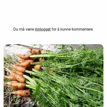
Du må være
innlogget
for å kunne kommentere.