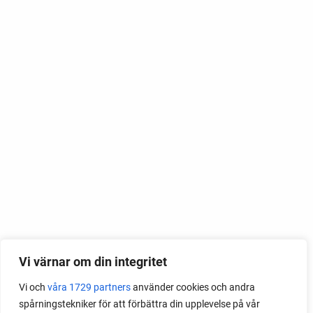
Vi värnar om din integritet
Vi och
våra 1729 partners
använder cookies och andra
spårningstekniker för att förbättra din upplevelse på vår