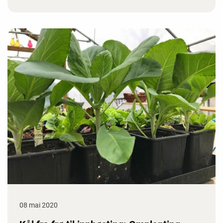
08 mai 2020