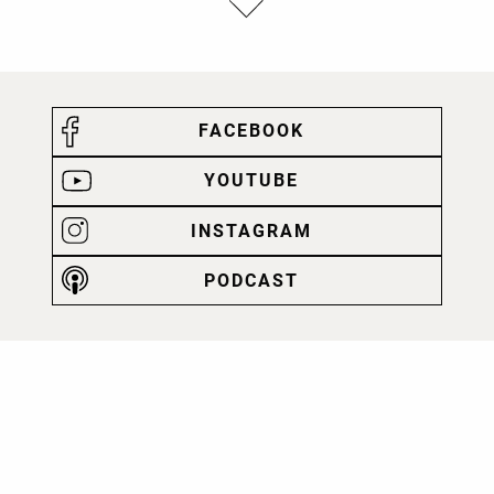
FACEBOOK
YOUTUBE
INSTAGRAM
PODCAST