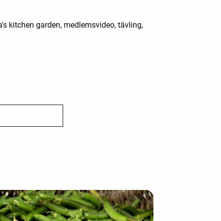
's kitchen garden, medlemsvideo, tävling,