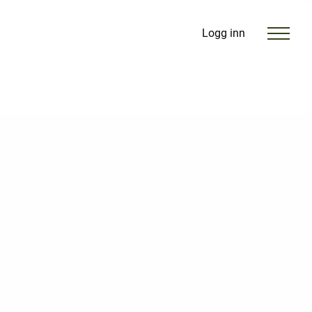
Logg inn