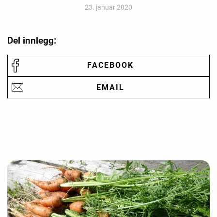
23. januar 2020
Del innlegg:
FACEBOOK
EMAIL