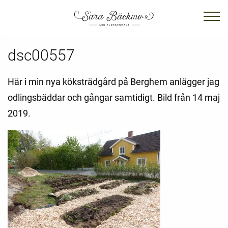
dsc00557
Här i min nya köksträdgård på Berghem anlägger jag
odlingsbäddar och gångar samtidigt. Bild från 14 maj
2019.