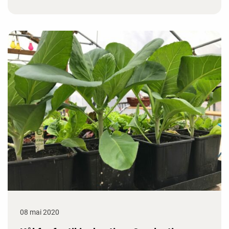
08 mai 2020