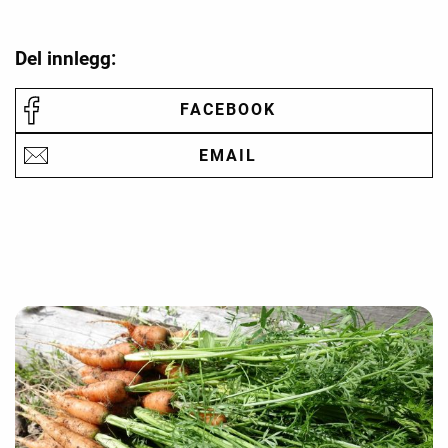
Del innlegg:
FACEBOOK
EMAIL