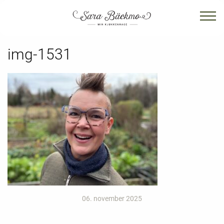
img-1531
06. november 2025