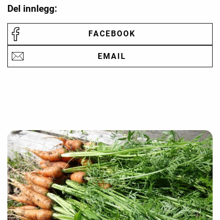
Del innlegg:
FACEBOOK
EMAIL