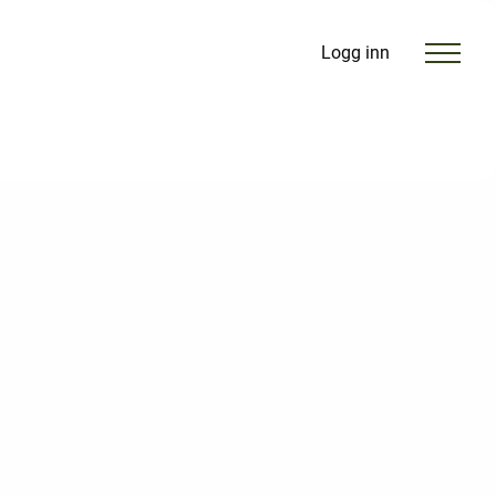
Logg inn