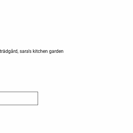
trädgård, sara's kitchen garden