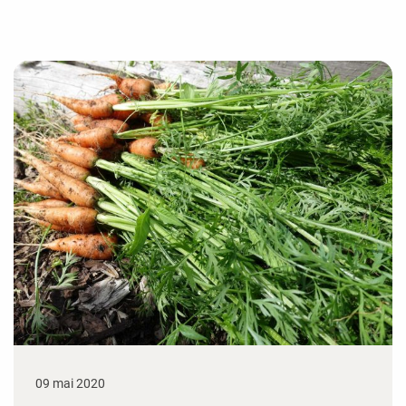
09 mai 2020