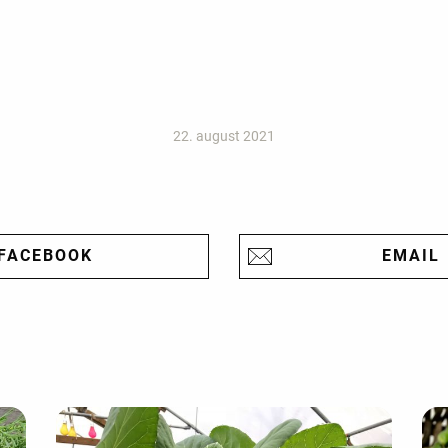
22. august 2021
FACEBOOK
EMAIL