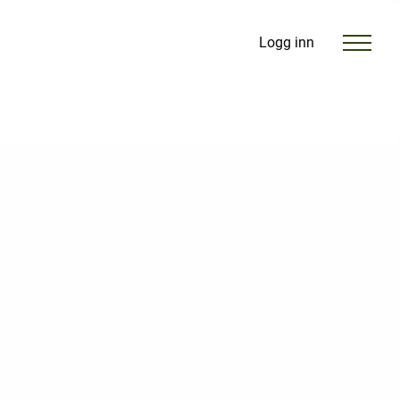
Logg inn