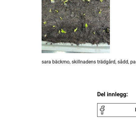
sara bäckmo, skillnadens trädgård, sådd, pa
Del innlegg: