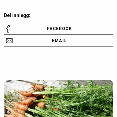
Del innlegg:
FACEBOOK
EMAIL