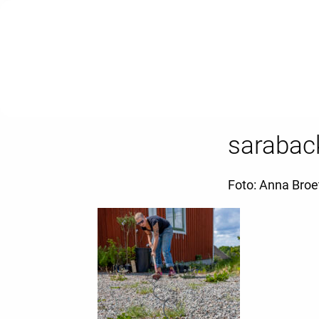
sarabac
Foto: Anna Broe