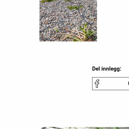
Del innlegg: