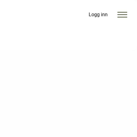
Logg inn