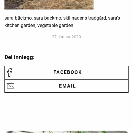
sara bäckmo, sara backmo, skillnadens trädgård, sara's
kitchen garden, vegetable garden
27. januar 2020
Del innlegg:
FACEBOOK
EMAIL