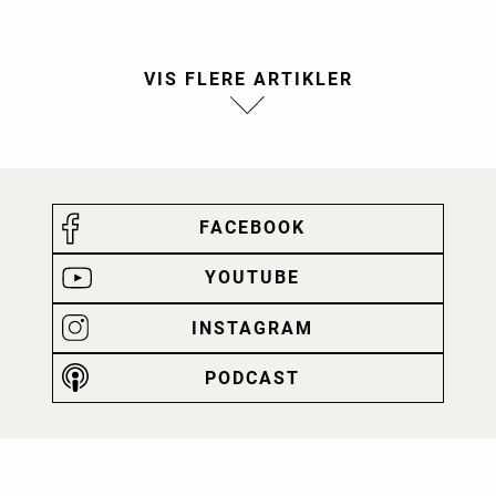
FACEBOOK
YOUTUBE
INSTAGRAM
PODCAST