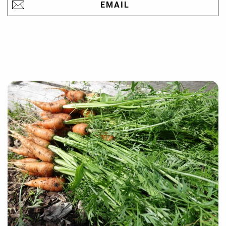
EMAIL