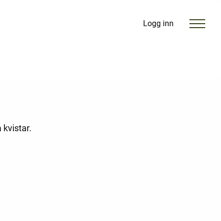
Logg inn
 kvistar.