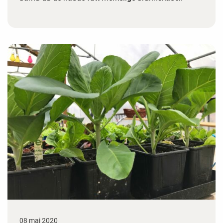
08 mai 2020