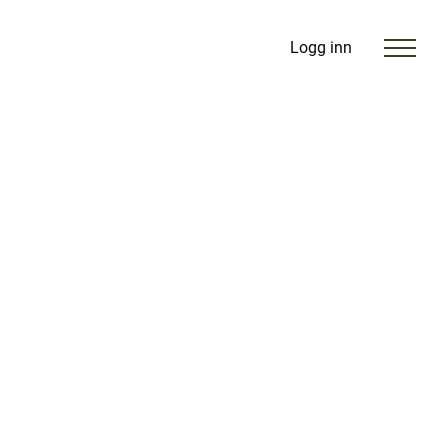
Logg inn