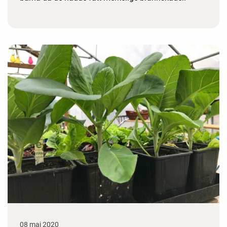
08 mai 2020