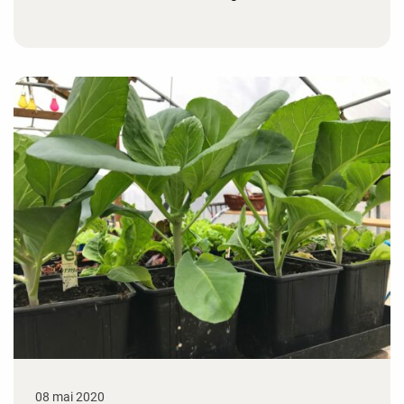
08 mai 2020