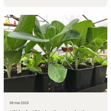
08 mai 2020