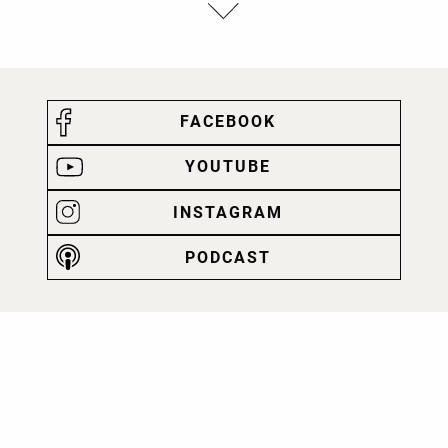
FACEBOOK
YOUTUBE
INSTAGRAM
PODCAST