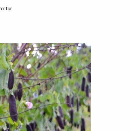
er for