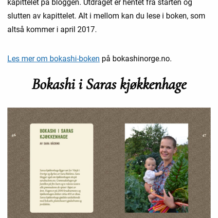
kapittelet på bloggen. Utdraget er hentet fra starten og
slutten av kapittelet. Alt i mellom kan du lese i boken, som
altså kommer i april 2017.
Les mer om bokashi-boken
på bokashinorge.no.
Bokashi i Saras kjøkkenhage