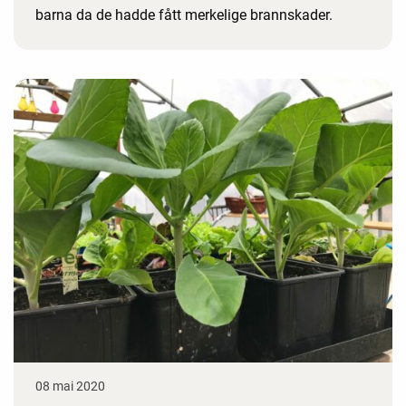
barna da de hadde fått merkelige brannskader.
08 mai 2020