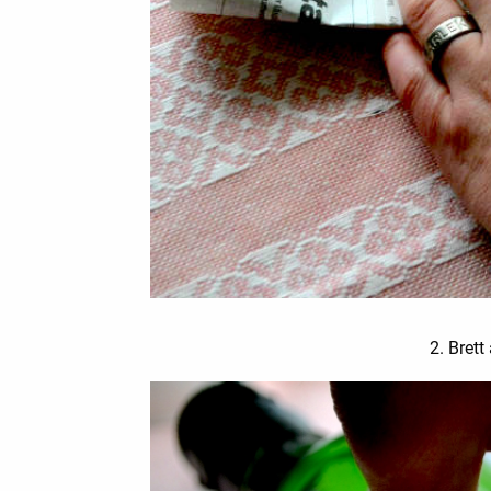
2. Brett