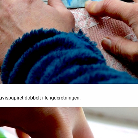
 avispapiret dobbelt i lengderetningen.